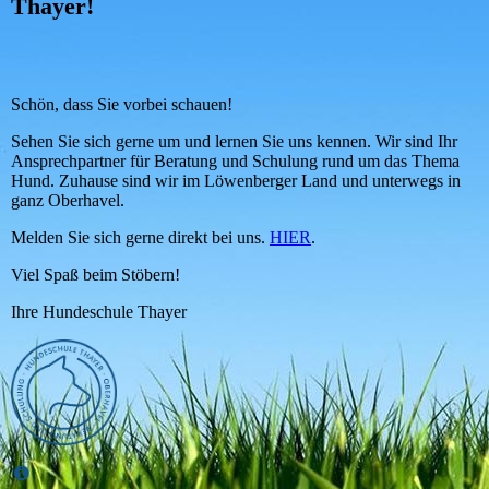
Thayer!
Schön, dass Sie vorbei schauen!
Sehen Sie sich gerne um und lernen Sie uns kennen. Wir sind Ihr
Ansprechpartner für Beratung und Schulung rund um das Thema
Hund. Zuhause sind wir im Löwenberger Land und unterwegs in
ganz Oberhavel.
Melden Sie sich gerne direkt bei uns.
HIER
.
Viel Spaß beim Stöbern!
Ihre Hundeschule Thayer