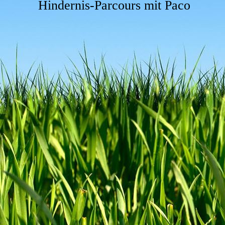
Hindernis-Parcours mit Paco