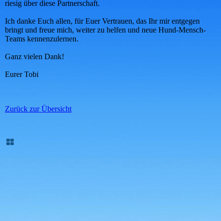
riesig über diese Partnerschaft.
Ich danke Euch allen, für Euer Vertrauen, das Ihr mir entgegen
bringt und freue mich, weiter zu helfen und neue Hund-Mensch-
Teams kennenzulernen.
Ganz vielen Dank!
Eurer Tobi
Zurück zur Übersicht