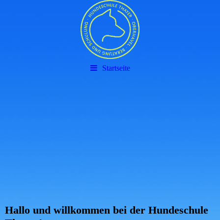
Startseite
Hallo und willkommen bei der Hundeschule