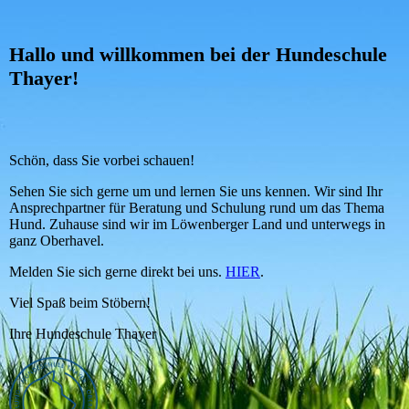
Hallo und willkommen bei der Hundeschule
Thayer!
Schön, dass Sie vorbei schauen!
Sehen Sie sich gerne um und lernen Sie uns kennen. Wir sind Ihr
Ansprechpartner für Beratung und Schulung rund um das Thema
Hund. Zuhause sind wir im Löwenberger Land und unterwegs in
ganz Oberhavel.
Melden Sie sich gerne direkt bei uns.
HIER
.
Viel Spaß beim Stöbern!
Ihre Hundeschule Thayer