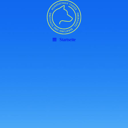
Startseite