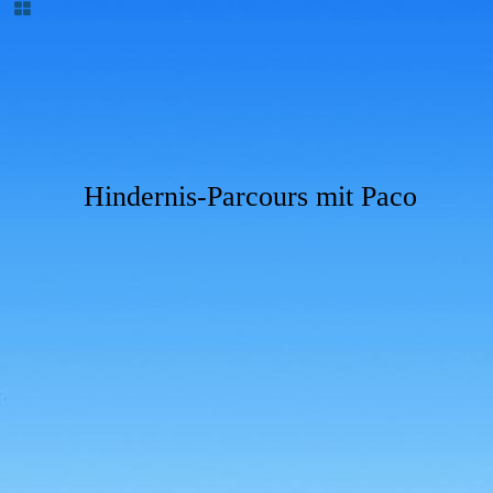
Hindernis-Parcours mit Paco